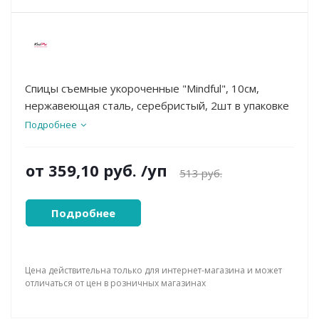
Спицы съемные укороченные "Mindful", 10см,
нержавеющая сталь, серебристый, 2шт в упаковке
Подробнее
от
359,10 руб.
/уп
513 руб.
Подробнее
Цена действительна только для интернет-магазина и может
отличаться от цен в розничных магазинах