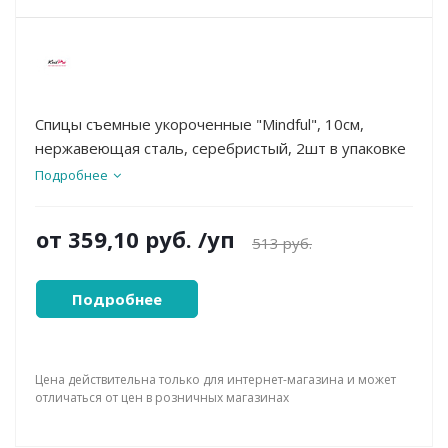
Спицы съемные укороченные "Mindful", 10см,
нержавеющая сталь, серебристый, 2шт в упаковке
Подробнее
от
359,10 руб.
/уп
513 руб.
Подробнее
Цена действительна только для интернет-магазина и может
отличаться от цен в розничных магазинах