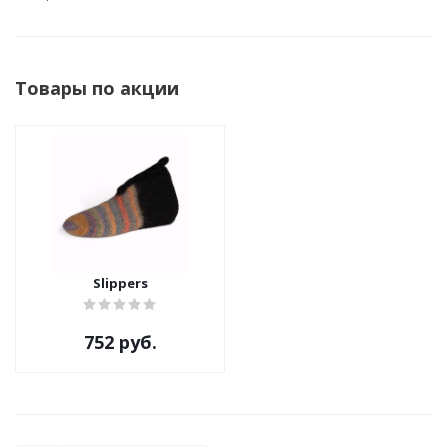
Товары по акции
Slippers
752 руб.