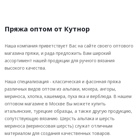
Пряжа оптом от Кутнор
Наша компания приветствует Вас на сайте своего оптового
магазина пряжи, и рада предложить Вам широкий
ассортимент нашей продукции для ручного вязания
высокого качества.
Наша специализация - классическая и фасонная пряжа
различных видов оптом из альпаки, мохера, ангоры,
мериноса, хлопка, кашемира, пуха яка и верблюда. В нашем
оптовом магазине в Москве Вы можете купить
итальянские, турецкие образцы, а также другую продукцию,
сопутствующую вязанию. Шерсть альпака и шерсть
мериноса (мериносовая шерсть) служат отличным
материалом для создания качественных товаров.