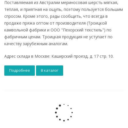
Поставляемая из Австралии мериносовая шерсть мягкая,
теплая, и приятная на ощупь, поэтому пользуется большим
спросом. Кроме этого, рады сообщить, что всегда в
продаже пряжа оптом от производителя (Троицкой
камвольной фабрики и ООО "Пехорский текстиль") по
фабричным ценам. Троицкая продукция не уступает по
качеству зарубежным аналогам.
Адрес склада в Москве: Каширский проезд, д. 17 стр. 10.
Подробнее
В каталог