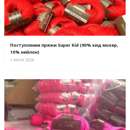
Поступление пряжи Super Kid (90% кид мохер,
10% нейлон)
1 июля 2026