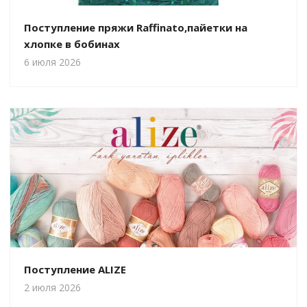
Поступление пряжи Raffinato,пайетки на
хлопке в бобинах
6 июля 2026
Поступление ALIZE
2 июля 2026