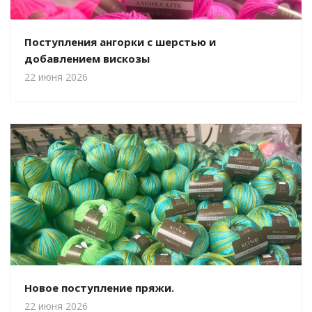
Поступления ангорки с шерстью и
добавлением вискозы
22 июня 2026
Новое поступление пряжи.
22 июня 2026