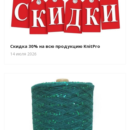
Скидка 30% на всю продукцию KnitPro
14 июля 2026