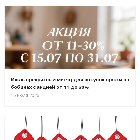
Июль прекрасный месяц для покупок пряжи на
бобинах с акцией от 11 до 30%
15 июля 2026