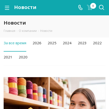
Новости
0
Новости
Главная
-
О компании
-
Новости
За все время
2026
2025
2024
2023
2022
2021
2020