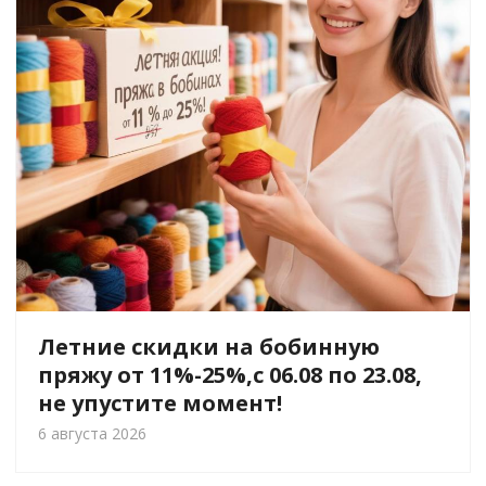
Летние скидки на бобинную
пряжу от 11%-25%,с 06.08 по 23.08,
не упустите момент!
6 августа 2026