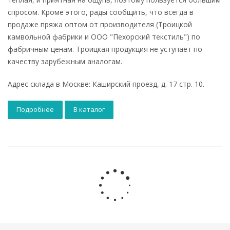
спросом. Кроме этого, рады сообщить, что всегда в
продаже пряжа оптом от производителя (Троицкой
камвольной фабрики и ООО "Пехорский текстиль") по
фабричным ценам. Троицкая продукция не уступает по
качеству зарубежным аналогам.
Адрес склада в Москве: Каширский проезд, д. 17 стр. 10.
Подробнее
В каталог