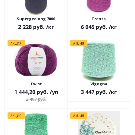
Supergeelong 7000
Trenta
2 228 руб.
/кг
6 045 руб.
/кг
АКЦИЯ
АКЦИЯ
Twist
Vigogna
1 444,20 руб.
/уп
3 447 руб.
/кг
2 407 руб.
АКЦИЯ
АКЦИЯ