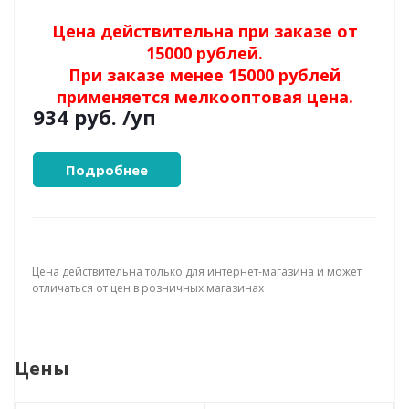
Цена действительна при заказе от
15000 рублей.
При заказе менее 15000 рублей
применяется мелкооптовая цена.
934 руб.
/уп
Подробнее
Цена действительна только для интернет-магазина и может
отличаться от цен в розничных магазинах
Цены