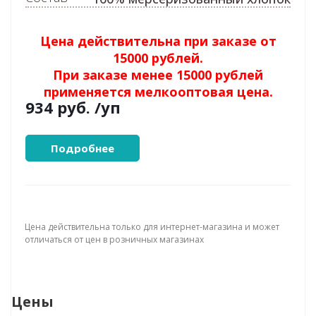
Цена действительна при заказе от
15000 рублей.
При заказе менее 15000 рублей
применяется мелкооптовая цена.
934 руб.
/уп
Подробнее
Цена действительна только для интернет-магазина и может
отличаться от цен в розничных магазинах
Цены