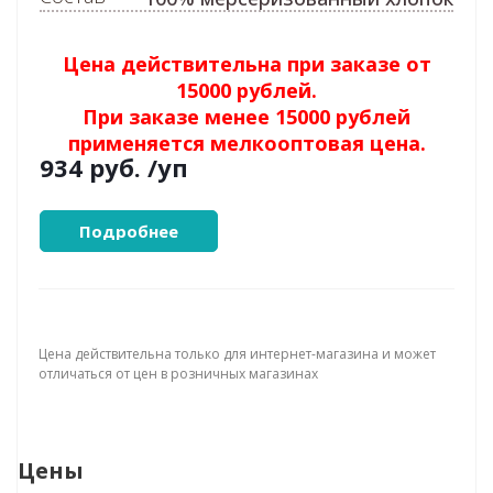
Цена действительна при заказе от
15000 рублей.
При заказе менее 15000 рублей
применяется мелкооптовая цена.
934 руб.
/уп
Подробнее
Цена действительна только для интернет-магазина и может
отличаться от цен в розничных магазинах
Цены