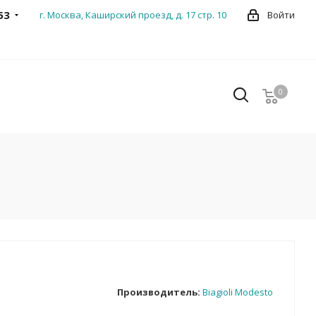
53
г. Москва, Каширский проезд, д. 17 стр. 10
Войти
0
0
Производитель:
Biagioli Modesto