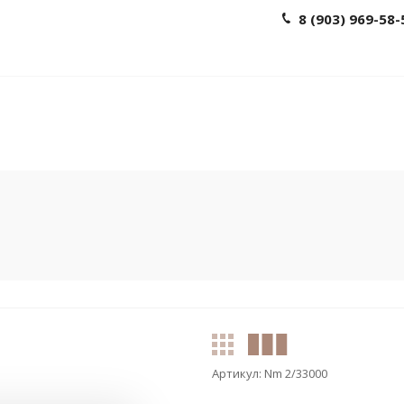
8 (903) 969-58-
Артикул:
Nm 2/33000