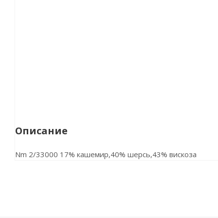
Описание
Nm 2/33000 17% кашемир,40% шерсь,43% вискоза