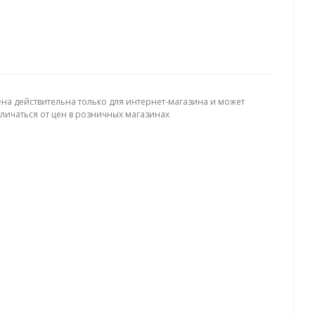
ена действительна только для интернет-магазина и может
тличаться от цен в розничных магазинах