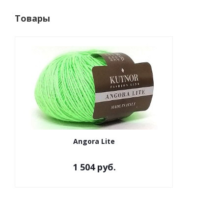
Товары
Angora Lite
1 504 руб.