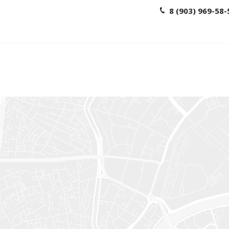
8 (903) 969-58-