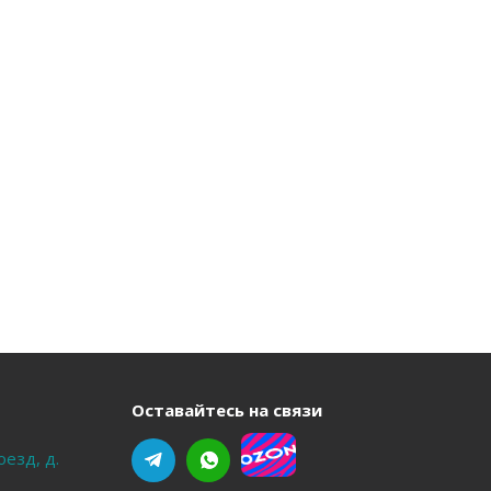
Оставайтесь на связи
оезд, д.