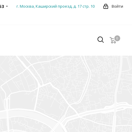
53
г. Москва, Каширский проезд, д. 17 стр. 10
Войти
0
0