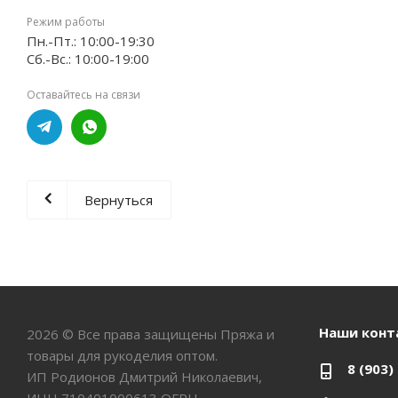
Режим работы
Пн.-Пт.: 10:00-19:30
Сб.-Вс.: 10:00-19:00
Оставайтесь на связи
Вернуться
Наши конт
2026 © Все права защищены Пряжа и
товары для рукоделия оптом.
8 (903)
ИП Родионов Дмитрий Николаевич,