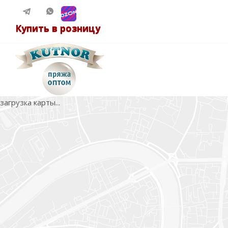
Купить в розницу
загрузка карты...