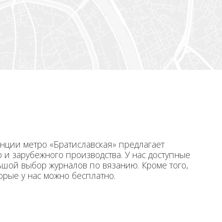
нции метро «Братиславская» предлагает
 и зарубежного производства. У нас доступные
ьшой выбор журналов по вязанию. Кроме того,
торые у нас можно бесплатно.