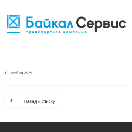
13 ноября 2025
Назад к списку