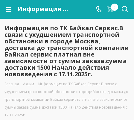
Информация по ТК Байкал Сервис.В связи с ухудшением транспортной обстановки в городе Москва, доставка до транспортной компании Байкал сервис платная вне зависимости от суммы заказа.сумма доставки 1500 Начало действия нововведения с 17.11.2025г.
0
Информация по ТК Байкал Сервис.В
связи с ухудшением транспортной
обстановки в городе Москва,
доставка до транспортной компании
Байкал сервис платная вне
зависимости от суммы заказа.сумма
доставки 1500 Начало действия
нововведения с 17.11.2025г.
Главная
-
Акции
-
Информация по ТК Байкал Сервис.В связи с
ухудшением транспортной обстановки в городе Москва, доставка до
транспортной компании Байкал сервис платная вне зависимости от
суммы заказа.сумма доставки 1500 Начало действия нововведения с
17.11.2025г.