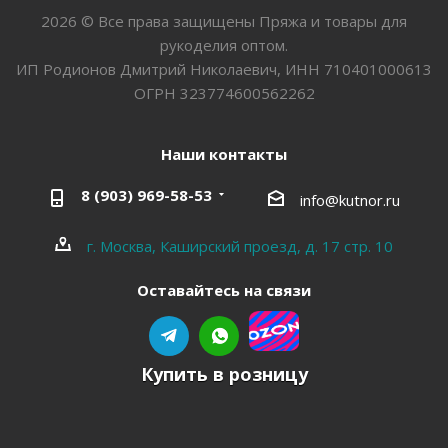
2026 © Все права защищены Пряжа и товары для
рукоделия оптом.
ИП Родионов Дмитрий Николаевич, ИНН 710401000613
ОГРН 323774600562262
Наши контакты
8 (903) 969-58-53
info@kutnor.ru
г. Москва, Каширский проезд, д. 17 стр. 10
Оставайтесь на связи
Купить в розницу