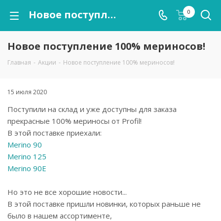
Новое поступление 100% мериносов!
0
Новое поступление 100% мериносов!
Главная
-
Акции
-
Новое поступление 100% мериносов!
15 июля 2020
Поступили на склад и уже доступны для заказа
прекрасные 100% мериносы от Profil!
В этой поставке приехали:
Merino 90
Merino 125
Merino 90E
Но это не все хорошие новости...
В этой поставке пришли новинки, которых раньше не
было в нашем ассортименте,