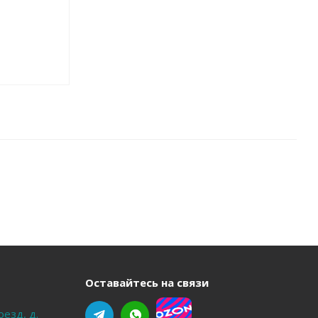
Оставайтесь на связи
оезд, д.