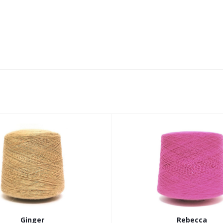
Ginger
Rebecca