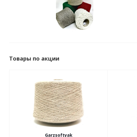
Товары по акции
Garzsoftyak