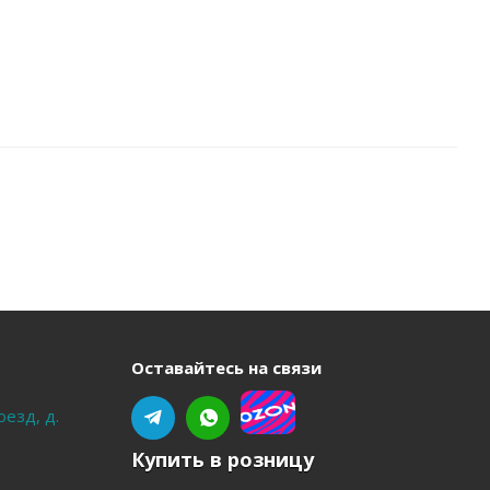
Оставайтесь на связи
оезд, д.
Купить в розницу