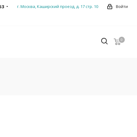
53
г. Москва, Каширский проезд, д. 17 стр. 10
Войти
0
0