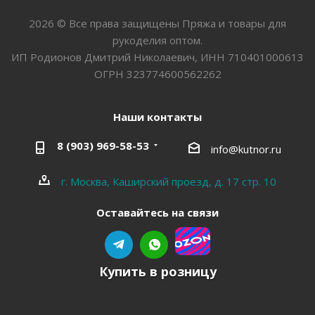
2026 © Все права защищены Пряжа и товары для
рукоделия оптом.
ИП Родионов Дмитрий Николаевич, ИНН 710401000613
ОГРН 323774600562262
Наши контакты
8 (903) 969-58-53
info@kutnor.ru
г. Москва, Каширский проезд, д. 17 стр. 10
Оставайтесь на связи
Купить в розницу