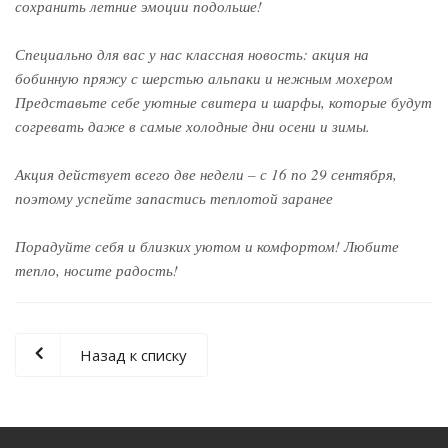
сохранить летние эмоции подольше!
Специально для вас у нас классная новость: акция на
бобинную пряжу с шерстью альпаки и нежным мохером
Представьте себе уютные свитера и шарфы, которые будут
согревать даже в самые холодные дни осени и зимы.
Акция действует всего две недели – с 16 по 29 сентября,
поэтому успейте запастись теплотой заранее
Порадуйте себя и близких уютом и комфортом! Любите
тепло, носите радость!
Назад к списку