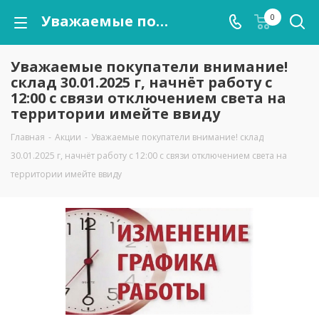
Уважаемые покупатели внимание! склад 30.01.2025 г, начнёт работу с 12:00 с связи отключением света на территории имейте ввиду
0
Уважаемые покупатели внимание!
склад 30.01.2025 г, начнёт работу с
12:00 с связи отключением света на
территории имейте ввиду
Главная
-
Акции
-
Уважаемые покупатели внимание! склад
30.01.2025 г, начнёт работу с 12:00 с связи отключением света на
территории имейте ввиду